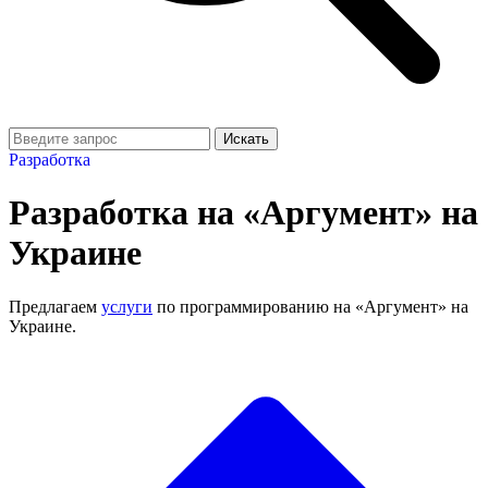
Искать
Разработка
Разработка на «Аргумент»‎ на
Украине
Предлагаем
услуги
по программированию на «Аргумент»‎ на
Украине.