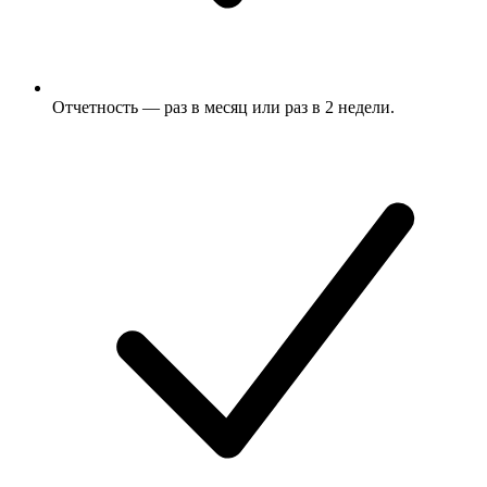
Отчетность — раз в месяц или раз в 2 недели.