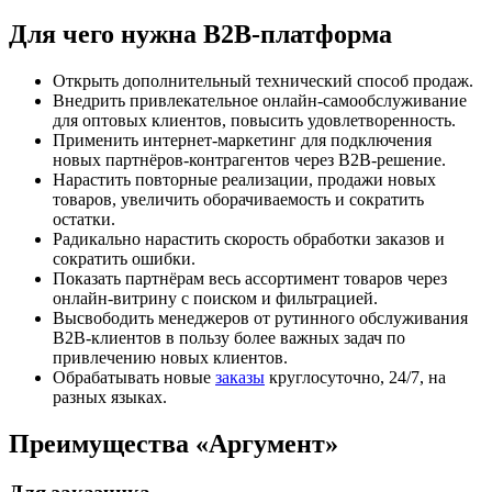
Для чего нужна B2B-платформа
Открыть дополнительный технический способ продаж.
Внедрить привлекательное онлайн-самообслуживание
для оптовых клиентов, повысить удовлетворенность.
Применить интернет-маркетинг для подключения
новых партнёров-контрагентов через B2B-решение.
Нарастить повторные реализации, продажи новых
товаров, увеличить оборачиваемость и сократить
остатки.
Радикально нарастить скорость обработки заказов и
сократить ошибки.
Показать партнёрам весь ассортимент товаров через
онлайн-витрину с поиском и фильтрацией.
Высвободить менеджеров от рутинного обслуживания
В2В-клиентов в пользу более важных задач по
привлечению новых клиентов.
Обрабатывать новые
заказы
круглосуточно, 24/7, на
разных языках.
Преимущества «Аргумент»‎