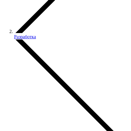
Разработка