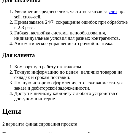
Для заказчика
Увеличение среднего чека, частоты заказов за
счет
up-
sell, cross-sell.
Прием заказов 24/7, сокращение ошибок при обработке
в 2-3 раза.
Гибкая настройка системы ценообразования,
индивидуальные условия для разных контрагентов.
Автоматическое управление отсрочкой платежа.
Для клиента
Комфортную работу с каталогом.
Точную информацию по ценам, наличию товаров на
складах и срокам поставки.
Полную историю оформления, отслеживание статуса
заказа и дебиторской задолженности.
Доступ к личному кабинету с любого устройства с
доступом в интернет.
Цены
2 варианта финансирования проекта