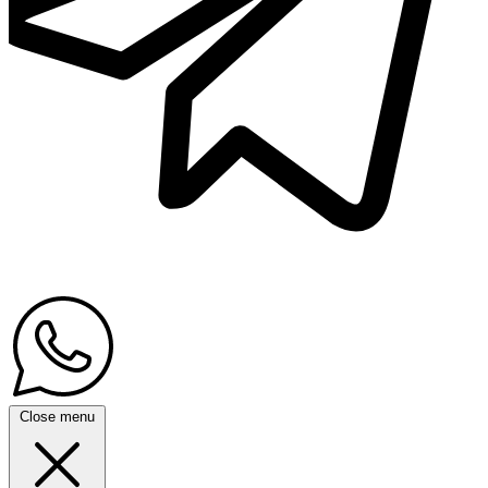
Close menu