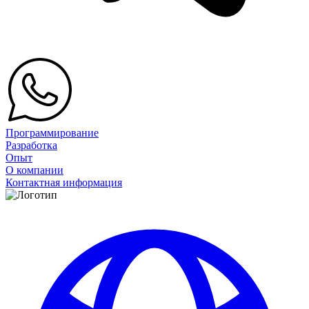
Программирование
Разработка
Опыт
О компании
Контактная информация