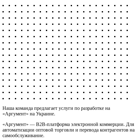
Наша команда предлагает услуги по разработке на
«Аргумент»‎ на Украине.
«Аргумент»‎ — B2B-платформа электронной коммерции. Для
автоматизации оптовой торговли и перевода контрагентов на
самообслуживание.