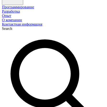
Программирование
Разработка
Опыт
О компании
Контактная информация
Search