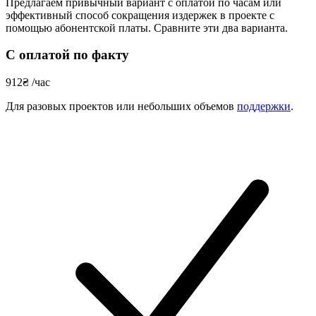
Предлагаем привычный вариант с оплатой по часам или
эффективный способ сокращения издержек в проекте с
помощью абонентской платы. Сравните эти два варианта.
С оплатой по факту
912
₴
/час
Для разовых проектов или небольших объемов
поддержки
.