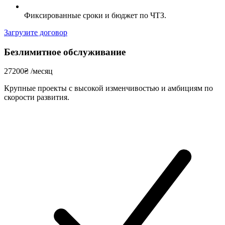
Фиксированные сроки и бюджет по ЧТЗ.
Загрузите договор
Безлимитное обслуживание
27200
₴
/месяц
Крупные проекты с высокой изменчивостью и амбициям по
скорости развития.