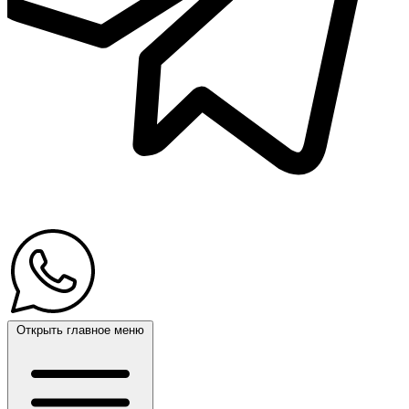
Открыть главное меню