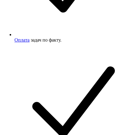
Оплата
задач по факту.