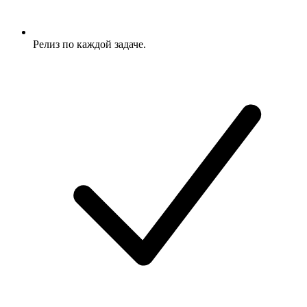
Релиз по каждой задаче.