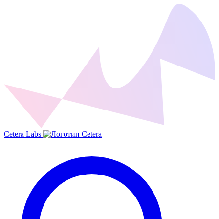
Cetera Labs