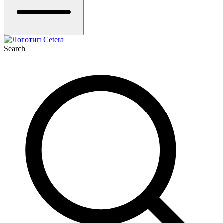
Search