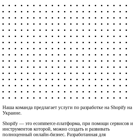
Наша команда предлагает услуги по разработке на Shopify на
Украине.
Shopify — это ecommerce-платформа, при помощи сервисов и
инструментов которой, можно создать и развивать
полноценный онлайн-бизнес. Разработанная для