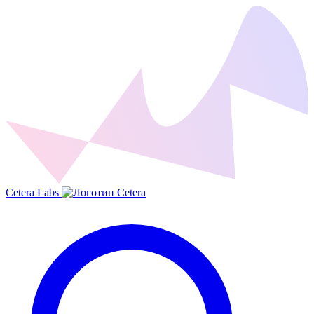
Cetera Labs