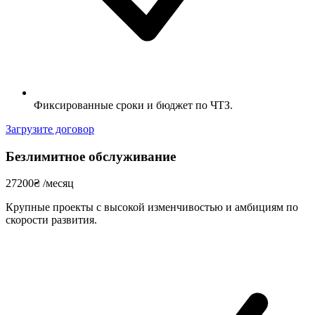
Фиксированные сроки и бюджет по ЧТЗ.
Загрузите договор
Безлимитное обслуживание
27200
₴
/месяц
Крупные проекты с высокой изменчивостью и амбициям по
скорости развития.