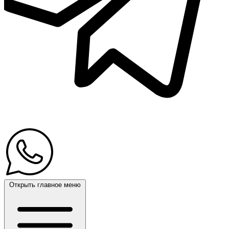
Открыть главное меню