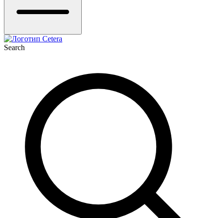
Search