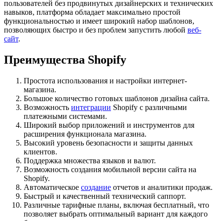
пользователей без продвинутых дизайнерских и технических
навыков, платформа обладает максимально простой
функциональностью и имеет широкий набор шаблонов,
позволяющих быстро и без проблем запустить любой
веб-
сайт
.
Преимущества Shopify
Простота использования и настройки интернет-
магазина.
Большое количество готовых шаблонов дизайна сайта.
Возможность
интеграции
Shopify с различными
платежными системами.
Широкий выбор приложений и инструментов для
расширения функционала магазина.
Высокий уровень безопасности и защиты данных
клиентов.
Поддержка множества языков и валют.
Возможность создания мобильной версии сайта на
Shopify.
Автоматическое
создание
отчетов и аналитики продаж.
Быстрый и качественный технический саппорт.
Различные тарифные планы, включая бесплатный, что
позволяет выбрать оптимальный вариант для каждого