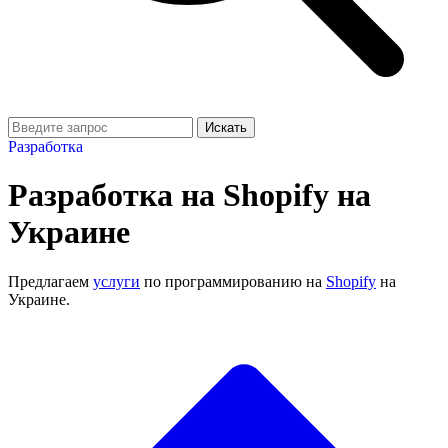
Искать
Разработка
Разработка на Shopify на
Украине
Предлагаем
услуги
по программированию на
Shopify
на
Украине.