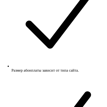
Размер абонплаты зависит от типа сайта.