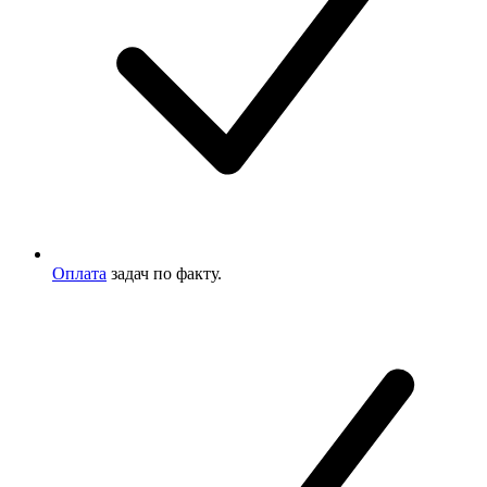
Оплата
задач по факту.