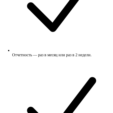
Отчетность — раз в месяц или раз в 2 недели.