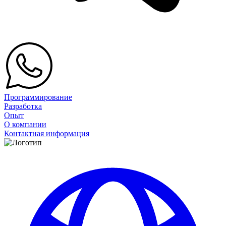
Программирование
Разработка
Опыт
О компании
Контактная информация