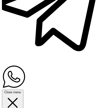
Close menu