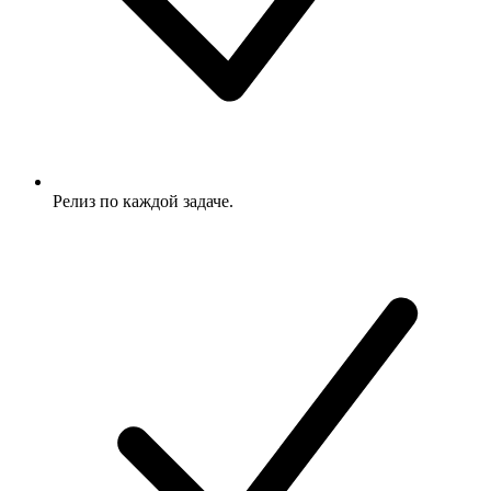
Релиз по каждой задаче.