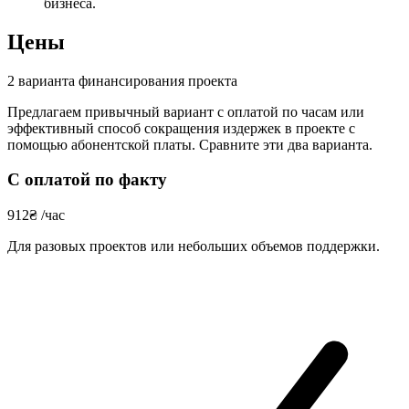
бизнеса.
Цены
2 варианта финансирования проекта
Предлагаем привычный вариант с оплатой по часам или
эффективный способ сокращения издержек в проекте с
помощью абонентской платы. Сравните эти два варианта.
С оплатой по факту
912
₴
/час
Для разовых проектов или небольших объемов поддержки.