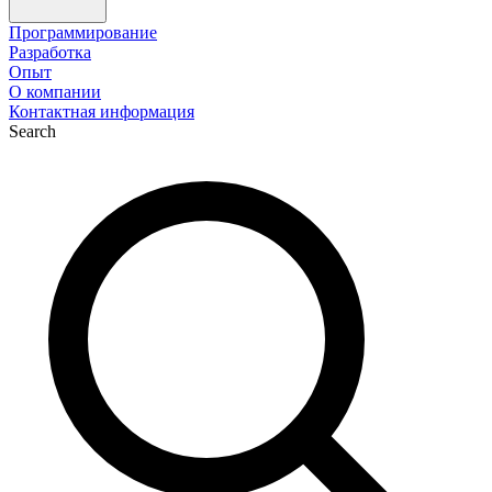
Программирование
Разработка
Опыт
О компании
Контактная информация
Search