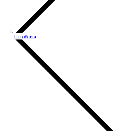
Разработка