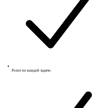
Релиз по каждой задаче.