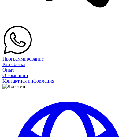
Программирование
Разработка
Опыт
О компании
Контактная информация