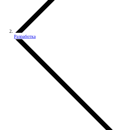
Разработка