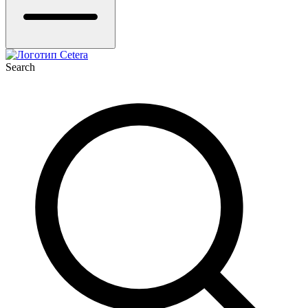
Search