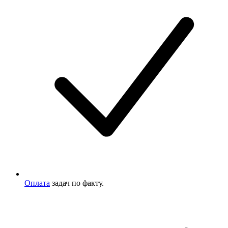
Оплата
задач по факту.