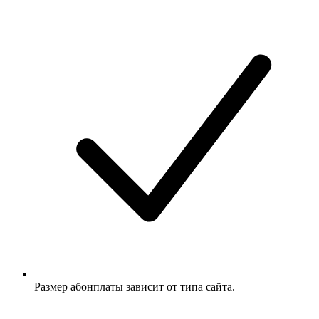
Размер абонплаты зависит от типа сайта.