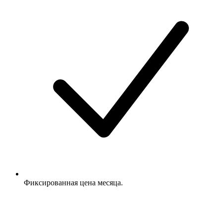
Фиксированная цена месяца.