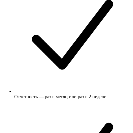
Отчетность — раз в месяц или раз в 2 недели.