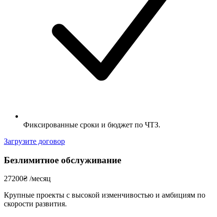
Фиксированные сроки и бюджет по ЧТЗ.
Загрузите договор
Безлимитное обслуживание
27200
₴
/месяц
Крупные проекты с высокой изменчивостью и амбициям по
скорости развития.