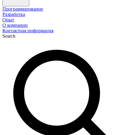
Программирование
Разработка
Опыт
О компании
Контактная информация
Search