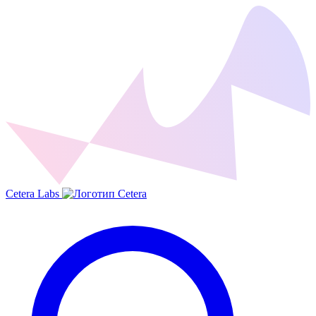
Cetera Labs