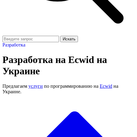
Искать
Разработка
Разработка на Ecwid на
Украине
Предлагаем
услуги
по программированию на
Ecwid
на
Украине.