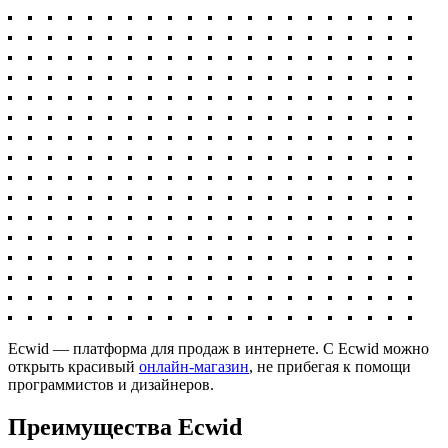
Ecwid — платформа для продаж в интернете. С Ecwid можно
открыть красивый
онлайн-магазин
, не прибегая к помощи
программистов и дизайнеров.
Преимущества Ecwid