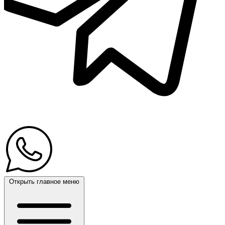
Открыть главное меню