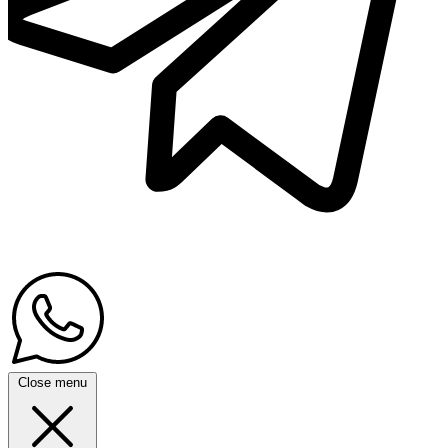
Close menu